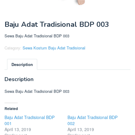
Baju Adat Tradisional BDP 003
Sewa Baju Adat Tradisional BDP 003
Category:
Sewa Kostum Baju Adat Tradisional
Description
Description
Sewa Baju Adat Tradisional BDP 003
Related
Baju Adat Tradisional BDP
Baju Adat Tradisional BDP
001
002
April 13, 2019
April 13, 2019