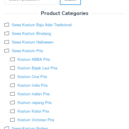
for:
Product Categories
Sewa Kostum Baju Adat Tradisional
Sewa Kostum Binatang
Sewa Kostum Halloween
Sewa Kostum Pria
Kostum ABBA Pria
Kostum Bajak Laut Pria
Kostum Cina Pria
Kostum India Pria
Kostum Indian Pria
Kostum Jepang Pria
Kostum Koboi Pria
Kostum Victorian Pria
Sewa Kostum Profesi