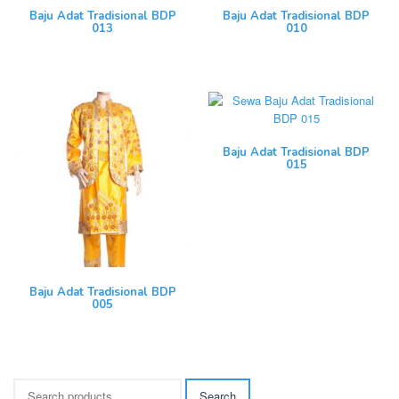
Baju Adat Tradisional BDP
Baju Adat Tradisional BDP
013
010
Baju Adat Tradisional BDP
015
Baju Adat Tradisional BDP
005
Search
Search