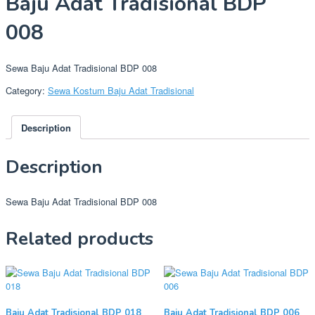
Baju Adat Tradisional BDP
008
Sewa Baju Adat Tradisional BDP 008
Category:
Sewa Kostum Baju Adat Tradisional
Description
Description
Sewa Baju Adat Tradisional BDP 008
Related products
Baju Adat Tradisional BDP 018
Baju Adat Tradisional BDP 006