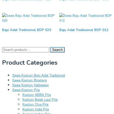
Baju Adat Tradisional BDP 020
Baju Adat Tradisional BDP 012
Search
Search
for:
Product Categories
Sewa Kostum Baju Adat Tradisional
Sewa Kostum Binatang
Sewa Kostum Halloween
Sewa Kostum Pria
Kostum ABBA Pria
Kostum Bajak Laut Pria
Kostum Cina Pria
Kostum India Pria
Kostum Indian Pria