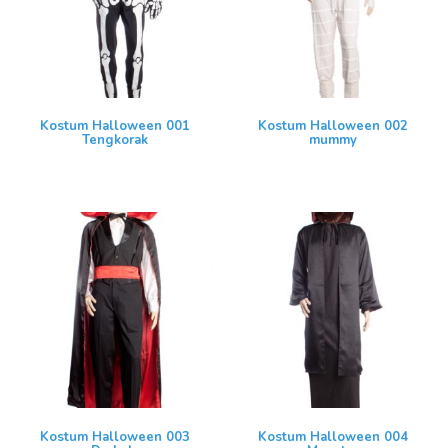
Kostum Halloween 001
Kostum Halloween 002
Tengkorak
mummy
Kostum Halloween 003
Kostum Halloween 004