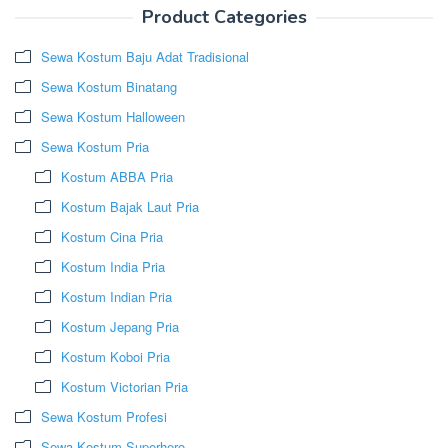
Product Categories
Sewa Kostum Baju Adat Tradisional
Sewa Kostum Binatang
Sewa Kostum Halloween
Sewa Kostum Pria
Kostum ABBA Pria
Kostum Bajak Laut Pria
Kostum Cina Pria
Kostum India Pria
Kostum Indian Pria
Kostum Jepang Pria
Kostum Koboi Pria
Kostum Victorian Pria
Sewa Kostum Profesi
Sewa Kostum Superhero