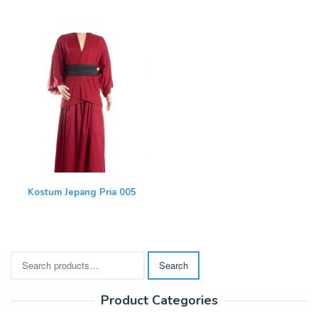
Kostum Jepang Pria 005
Search
Search
for:
Product Categories