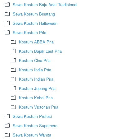
Sewa Kostum Baju Adat Tradisional
Sewa Kostum Binatang
Sewa Kostum Halloween
Sewa Kostum Pria
Kostum ABBA Pria
Kostum Bajak Laut Pria
Kostum Cina Pria
Kostum India Pria
Kostum Indian Pria
Kostum Jepang Pria
Kostum Koboi Pria
Kostum Victorian Pria
Sewa Kostum Profesi
Sewa Kostum Superhero
Sewa Kostum Wanita