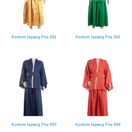
Kostum Jepang Pria 001
Kostum Jepang Pria 002
Kostum Jepang Pria 003
Kostum Jepang Pria 004