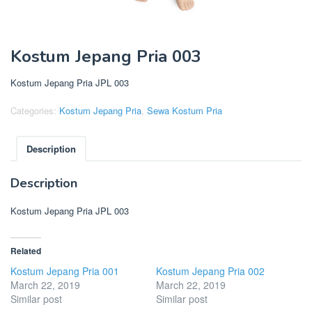
Kostum Jepang Pria 003
Kostum Jepang Pria JPL 003
Categories:
Kostum Jepang Pria
,
Sewa Kostum Pria
Description
Description
Kostum Jepang Pria JPL 003
Related
Kostum Jepang Pria 001
Kostum Jepang Pria 002
March 22, 2019
March 22, 2019
Similar post
Similar post