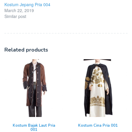
Kostum Jepang Pria 004
March 22, 2019
Similar post
Related products
Kostum Bajak Laut Pria
Kostum Cina Pria 001
001