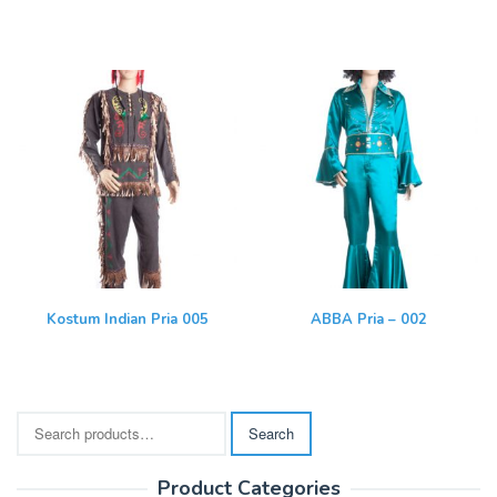
Kostum Indian Pria 005
ABBA Pria – 002
Search
Search
for:
Product Categories