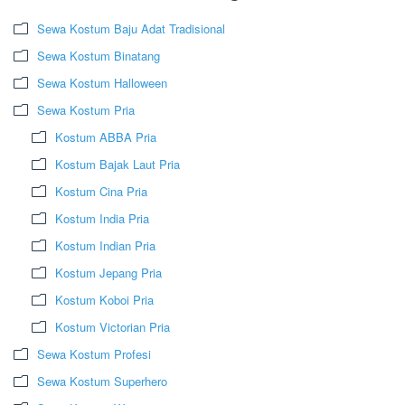
Sewa Kostum Baju Adat Tradisional
Sewa Kostum Binatang
Sewa Kostum Halloween
Sewa Kostum Pria
Kostum ABBA Pria
Kostum Bajak Laut Pria
Kostum Cina Pria
Kostum India Pria
Kostum Indian Pria
Kostum Jepang Pria
Kostum Koboi Pria
Kostum Victorian Pria
Sewa Kostum Profesi
Sewa Kostum Superhero