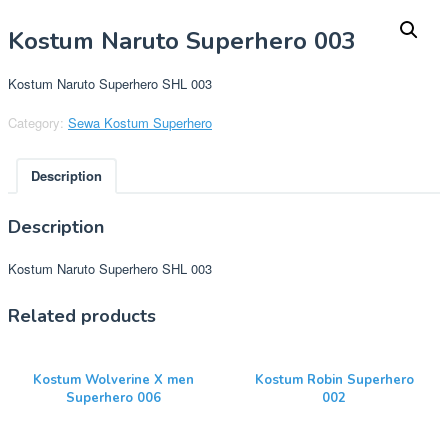
Kostum Naruto Superhero 003
Kostum Naruto Superhero SHL 003
Category:
Sewa Kostum Superhero
Description
Description
Kostum Naruto Superhero SHL 003
Related products
Kostum Wolverine X men
Kostum Robin Superhero
Superhero 006
002