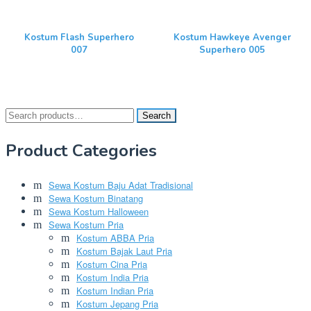
Kostum Flash Superhero
Kostum Hawkeye Avenger
007
Superhero 005
Search
Search
for:
Product Categories
Sewa Kostum Baju Adat Tradisional
Sewa Kostum Binatang
Sewa Kostum Halloween
Sewa Kostum Pria
Kostum ABBA Pria
Kostum Bajak Laut Pria
Kostum Cina Pria
Kostum India Pria
Kostum Indian Pria
Kostum Jepang Pria