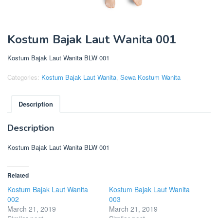
Kostum Bajak Laut Wanita 001
Kostum Bajak Laut Wanita BLW 001
Categories:
Kostum Bajak Laut Wanita
,
Sewa Kostum Wanita
Description
Description
Kostum Bajak Laut Wanita BLW 001
Related
Kostum Bajak Laut Wanita
Kostum Bajak Laut Wanita
002
003
March 21, 2019
March 21, 2019