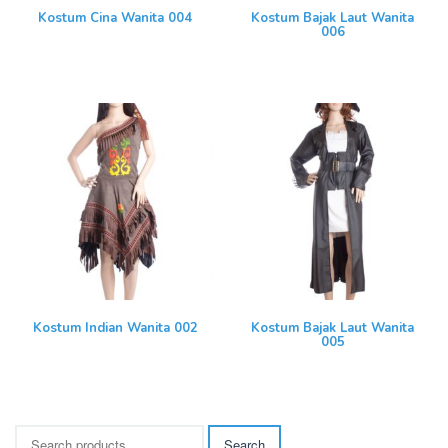
Kostum Cina Wanita 004
Kostum Bajak Laut Wanita
006
Kostum Indian Wanita 002
Kostum Bajak Laut Wanita
005
Search
Search