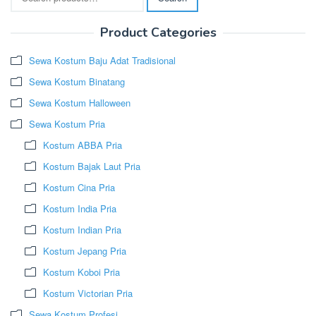
for:
Product Categories
Sewa Kostum Baju Adat Tradisional
Sewa Kostum Binatang
Sewa Kostum Halloween
Sewa Kostum Pria
Kostum ABBA Pria
Kostum Bajak Laut Pria
Kostum Cina Pria
Kostum India Pria
Kostum Indian Pria
Kostum Jepang Pria
Kostum Koboi Pria
Kostum Victorian Pria
Sewa Kostum Profesi