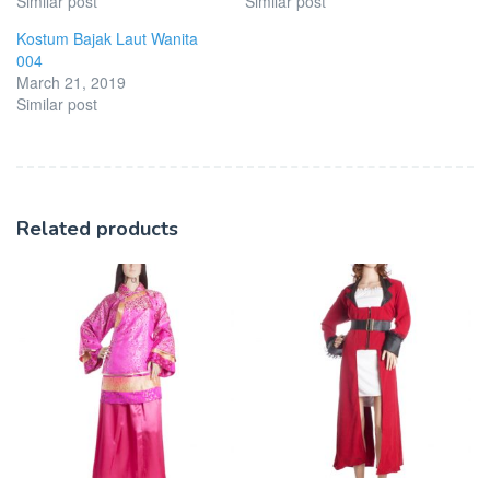
Similar post
Similar post
Kostum Bajak Laut Wanita
004
March 21, 2019
Similar post
Related products